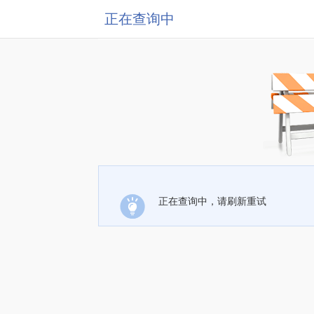
正在查询中
正在查询中，请刷新重试