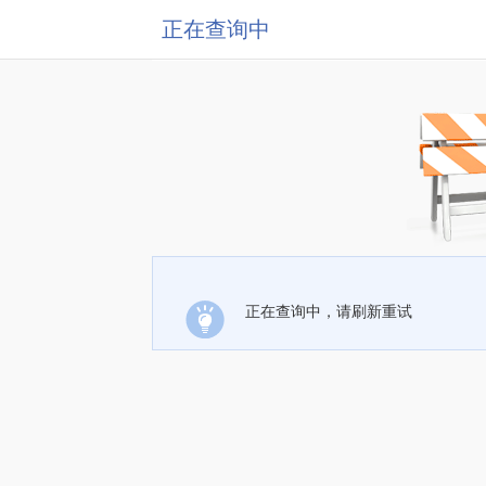
正在查询中
正在查询中，请刷新重试